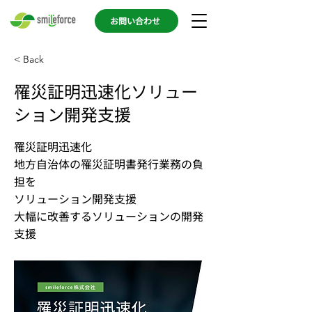
お問い合わせ
< Back
罹災証明迅速化ソリュー
ション開発支援
罹災証明迅速化
地方自治体の罹災証明書発行業務の負
担を
ソリューション開発支援
大幅に改善するソリューションの開発
支援