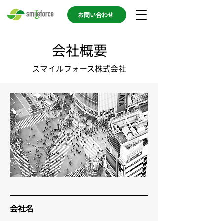
お問い合わせ
会社概要
スマイルフォース株式会社
会社名