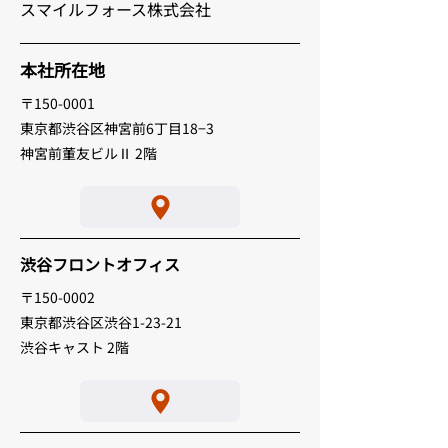
スマイルフォース株式会社
本社所在地
〒150-0001
​東京都渋谷区神宮前6丁目18−3
神宮前董友ビルⅡ 2階
​渋谷フロントオフィス
〒150-0002
東京都渋谷区渋谷1-23-21
渋谷キャスト 2階