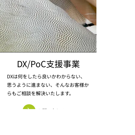
DX/PoC支援事業
DXは何をしたら良いかわからない、
思うように進まない、そんなお客様か
らもご相談を解決いたします。
お問い合わせ