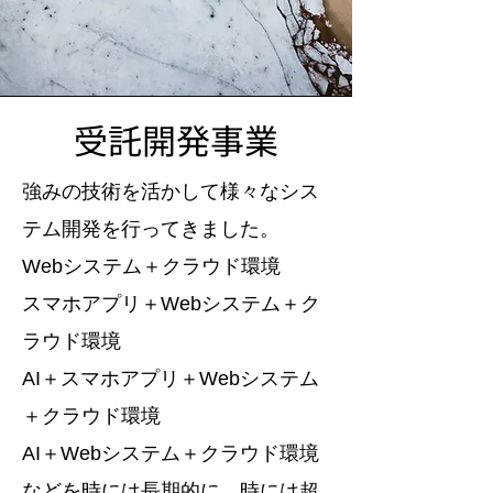
受託開発事業
強みの技術
を活かして様々なシス
テム開発を行ってきました。
Webシステム＋クラウド環境
スマホアプリ＋Webシステム＋ク
ラウド環境
AI＋スマホアプリ＋Webシステム
＋クラウド環境
AI＋Webシステム＋クラウド環境
などを時には長期的に、時には超