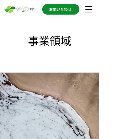
お問い合わせ
事業領域