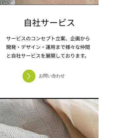
自社サービス
サービスのコンセプト立案、企画から
開発・デザイン・運用まで様々な仲間
と自社サービスを展開しております。
お問い合わせ