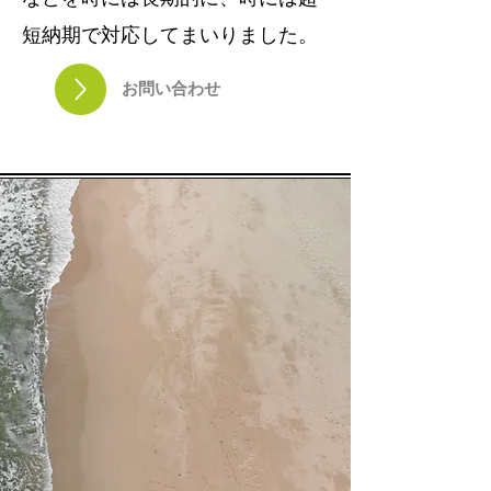
短納期で対応してまいりました。
お問い合わせ