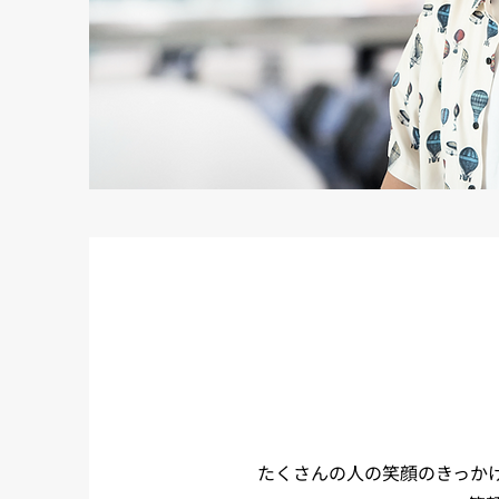
たくさんの人の笑顔のきっか